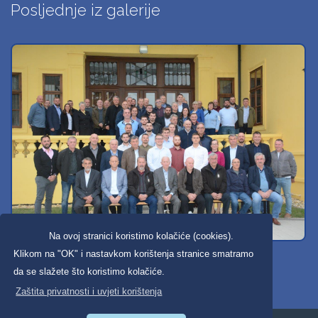
Posljednje iz galerije
Na ovoj stranici koristimo kolačiće (cookies).
Svi dobravski košarkaši
Klikom na "OK" i nastavkom korištenja stranice smatramo
da se slažete što koristimo kolačiće.
Zaštita privatnosti i uvjeti korištenja