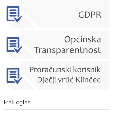
Mali oglasi