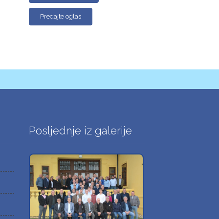
Predajte oglas
Posljednje iz galerije