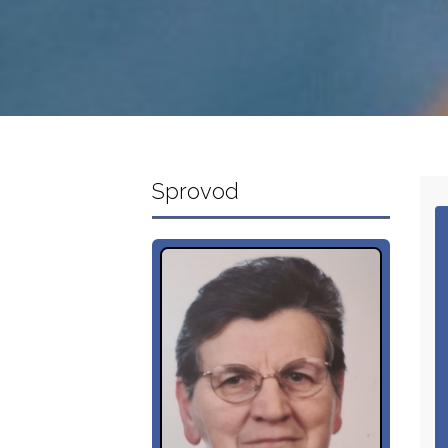
Sprovod