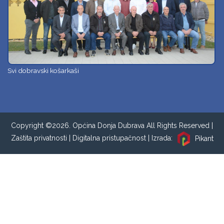
Svi dobravski košarkaši
Copyright ©2026. Općina Donja Dubrava All Rights Reserved |
Zaštita privatnosti
|
Digitalna pristupačnost
| Izrada:
Pikant