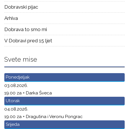
Dobravski pijac
Arhiva
Dobrava to smo mi
V Dobravi pred 15 ljet
Svete mise
Ponedjeljak
03.08.2026.
19.00 za + Darka Šveca
Utorak
04.08.2026.
19.00 za + Dragutina i Veronu Pongrac
Srijeda