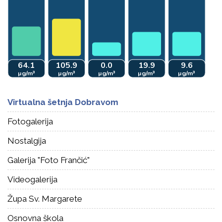
Virtualna šetnja Dobravom
Fotogalerija
Nostalgija
Galerija "Foto Frančić"
Videogalerija
Župa Sv. Margarete
Osnovna škola