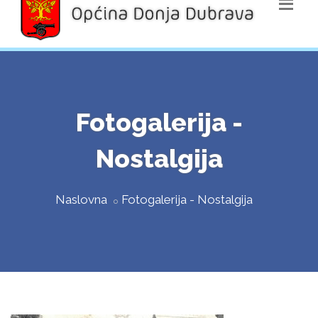
Fotogalerija -
Nostalgija
Naslovna
Fotogalerija - Nostalgija