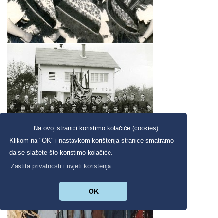
Na ovoj stranici koristimo kolačiće (cookies).
Klikom na "OK" i nastavkom korištenja stranice smatramo
da se slažete što koristimo kolačiće.
Zaštita privatnosti i uvjeti korištenja
OK