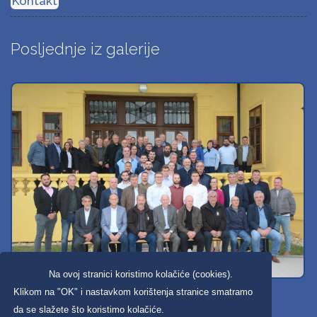
Kontakt
Posljednje iz galerije
Na ovoj stranici koristimo kolačiće (cookies).
Svi dobravski košarkaši
Klikom na "OK" i nastavkom korištenja stranice smatramo
da se slažete što koristimo kolačiće.