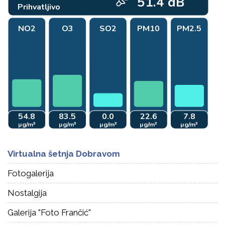
Virtualna šetnja Dobravom
Fotogalerija
Nostalgija
Galerija "Foto Frančić"