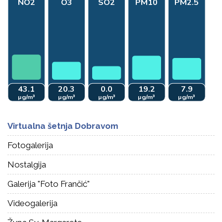
Virtualna šetnja Dobravom
Fotogalerija
Nostalgija
Galerija "Foto Frančić"
Videogalerija