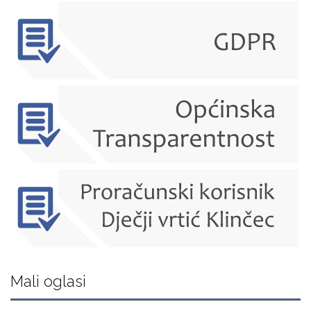
Mali oglasi