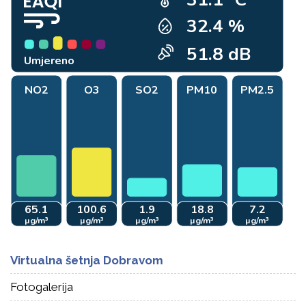
Virtualna šetnja Dobravom
Fotogalerija