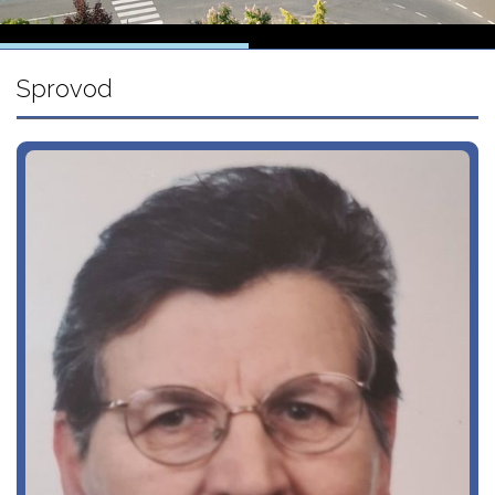
Sprovod