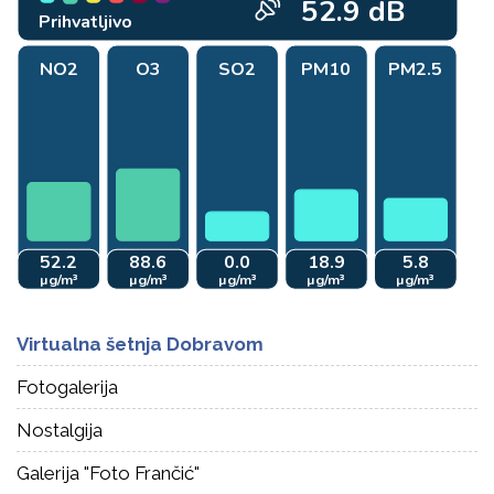
Virtualna šetnja Dobravom
Fotogalerija
Nostalgija
Galerija "Foto Frančić"