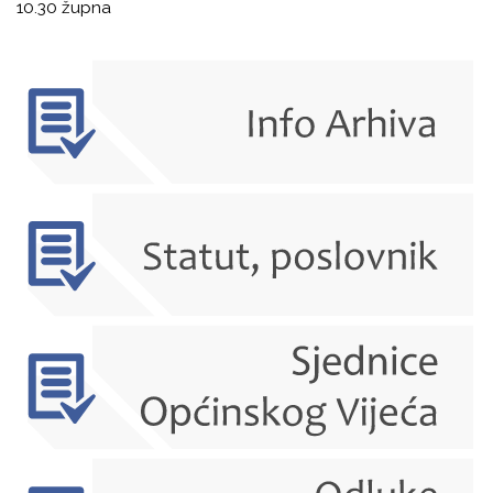
10.30 župna