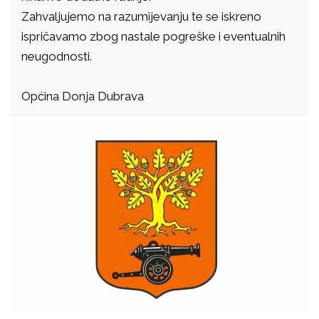
Zahvaljujemo na razumijevanju te se iskreno
ispričavamo zbog nastale pogreške i eventualnih
neugodnosti.
Općina Donja Dubrava