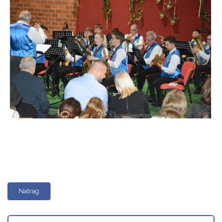
Natrag