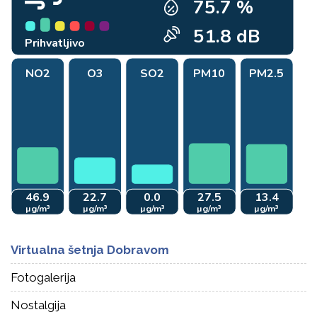
Virtualna šetnja Dobravom
Fotogalerija
Nostalgija