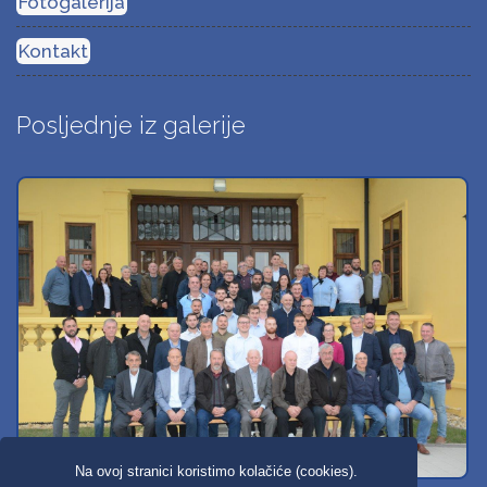
Fotogalerija
Kontakt
Posljednje iz galerije
Na ovoj stranici koristimo kolačiće (cookies).