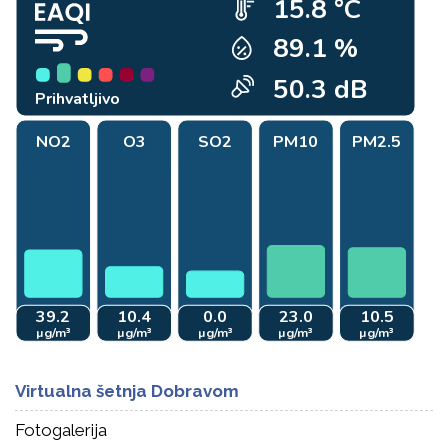
Virtualna šetnja Dobravom
Fotogalerija