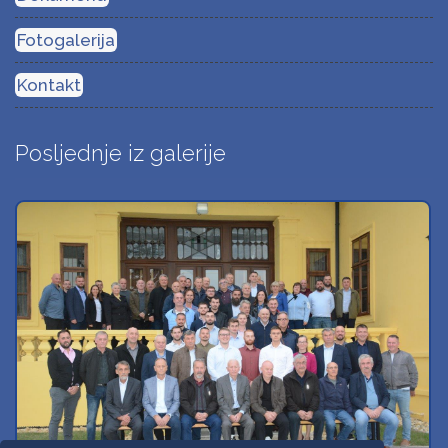
Fotogalerija
Kontakt
Posljednje iz galerije