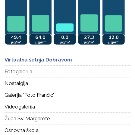
Virtualna šetnja Dobravom
Fotogalerija
Nostalgija
Galerija "Foto Frančić"
Videogalerija
Župa Sv. Margarete
Osnovna škola