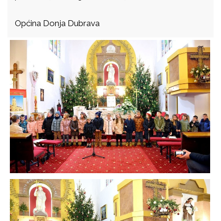
Općina Donja Dubrava