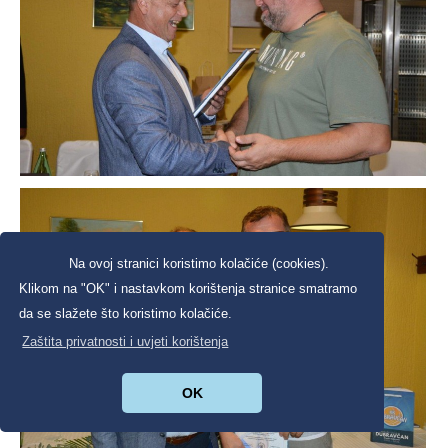
Na ovoj stranici koristimo kolačiće (cookies).
Klikom na "OK" i nastavkom korištenja stranice smatramo
da se slažete što koristimo kolačiće.
Zaštita privatnosti i uvjeti korištenja
OK