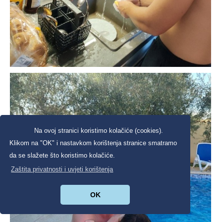
Na ovoj stranici koristimo kolačiće (cookies).
Klikom na "OK" i nastavkom korištenja stranice smatramo
da se slažete što koristimo kolačiće.
Zaštita privatnosti i uvjeti korištenja
OK