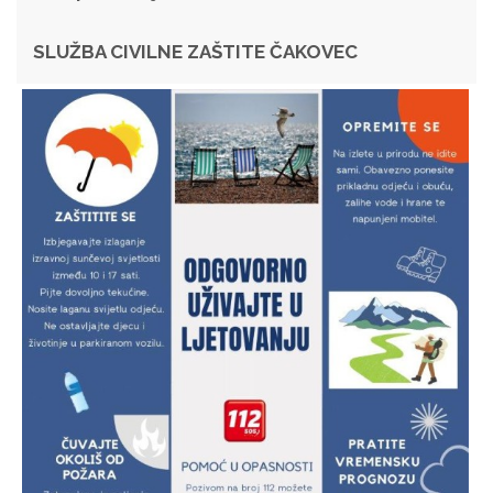
SLUŽBA CIVILNE ZAŠTITE ČAKOVEC