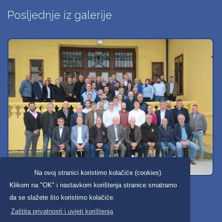
Posljednje iz galerije
Na ovoj stranici koristimo kolačiće (cookies).
Svi dobravski košarkaši
Klikom na "OK" i nastavkom korištenja stranice smatramo
da se slažete što koristimo kolačiće.
Zaštita privatnosti i uvjeti korištenja