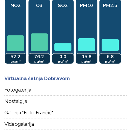
Virtualna šetnja Dobravom
Fotogalerija
Nostalgija
Galerija "Foto Frančić"
Videogalerija