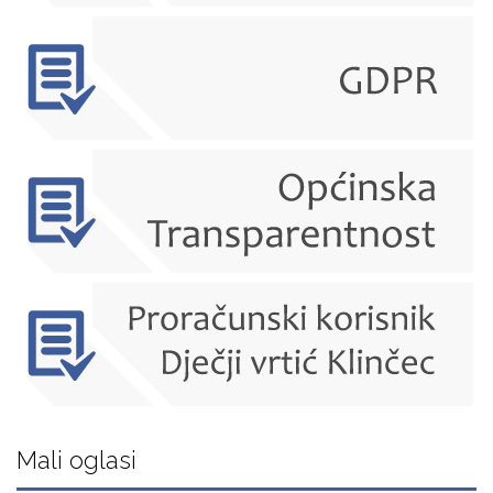
Mali oglasi