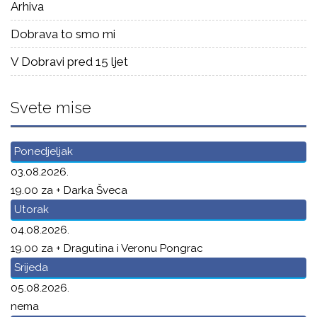
Arhiva
Dobrava to smo mi
V Dobravi pred 15 ljet
Svete mise
Ponedjeljak
03.08.2026.
19.00 za + Darka Šveca
Utorak
04.08.2026.
19.00 za + Dragutina i Veronu Pongrac
Srijeda
05.08.2026.
nema