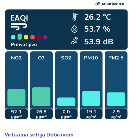
Virtualna šetnja Dobravom