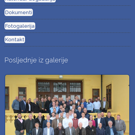
Dokumenti
Fotogalerija
Kontakt
Posljednje iz galerije