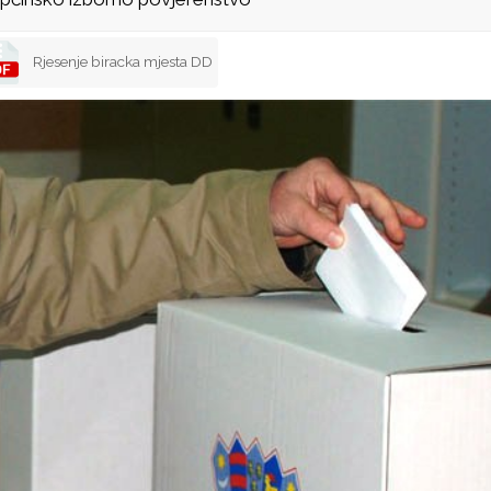
Rjesenje biracka mjesta DD