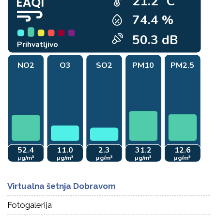
Virtualna šetnja Dobravom
Fotogalerija