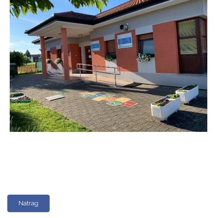
Natrag