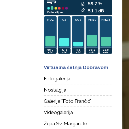
Virtualna šetnja Dobravom
Fotogalerija
Nostalgija
Galerija "Foto Frančić"
Videogalerija
Župa Sv. Margarete