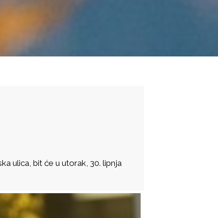
ulica, bit će u utorak, 30. lipnja