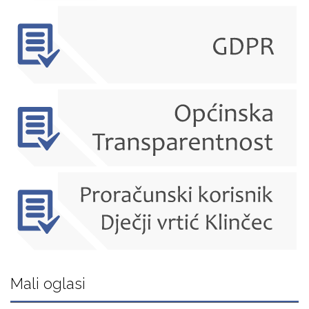
Mali oglasi