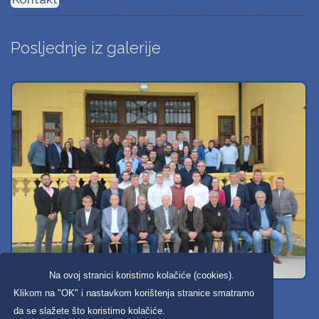
Posljednje iz galerije
Na ovoj stranici koristimo kolačiće (cookies).
Svi dobravski košarkaši
Klikom na "OK" i nastavkom korištenja stranice smatramo
da se slažete što koristimo kolačiće.