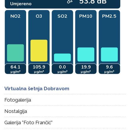
Virtualna šetnja Dobravom
Fotogalerija
Nostalgija
Galerija "Foto Frančić"