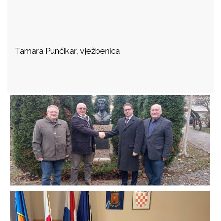
Tamara Punčikar, vježbenica