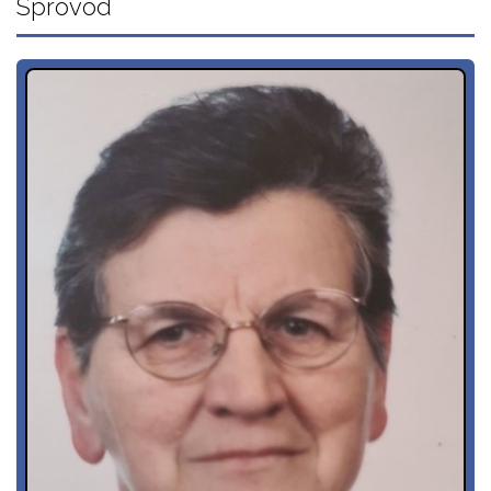
Sprovod