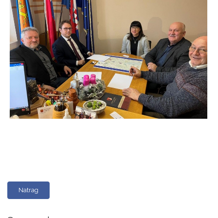
Natrag