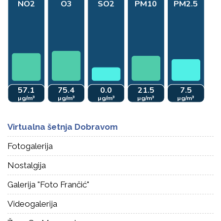
Virtualna šetnja Dobravom
Fotogalerija
Nostalgija
Galerija "Foto Frančić"
Videogalerija