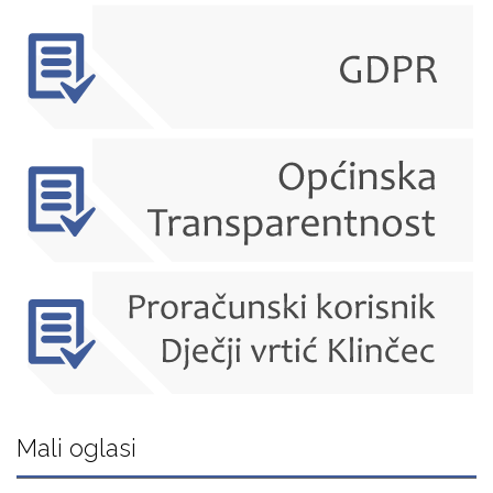
Mali oglasi