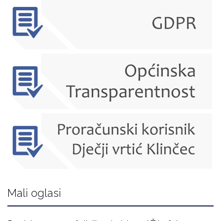
Mali oglasi