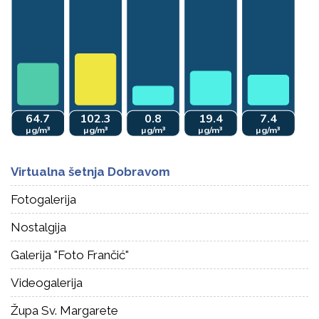
Virtualna šetnja Dobravom
Fotogalerija
Nostalgija
Galerija "Foto Frančić"
Videogalerija
Župa Sv. Margarete