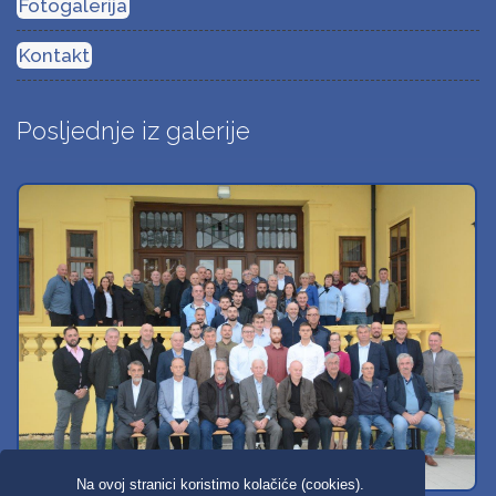
Fotogalerija
Kontakt
Posljednje iz galerije
Na ovoj stranici koristimo kolačiće (cookies).