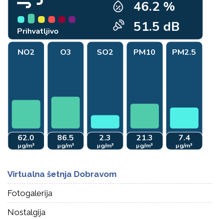
Virtualna šetnja Dobravom
Fotogalerija
Nostalgija