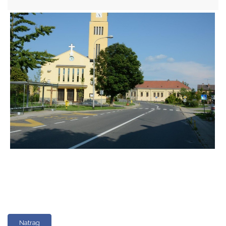
Natrag