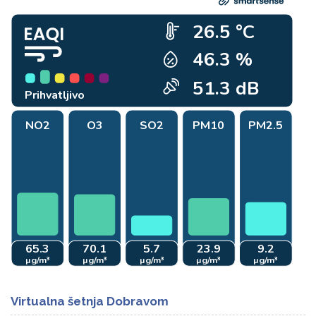
Virtualna šetnja Dobravom