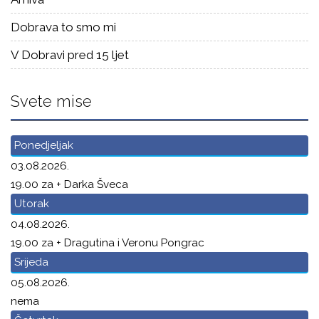
Dobrava to smo mi
V Dobravi pred 15 ljet
Svete mise
Ponedjeljak
03.08.2026.
19.00 za + Darka Šveca
Utorak
04.08.2026.
19.00 za + Dragutina i Veronu Pongrac
Srijeda
05.08.2026.
nema