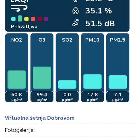
Virtualna šetnja Dobravom
Fotogalerija