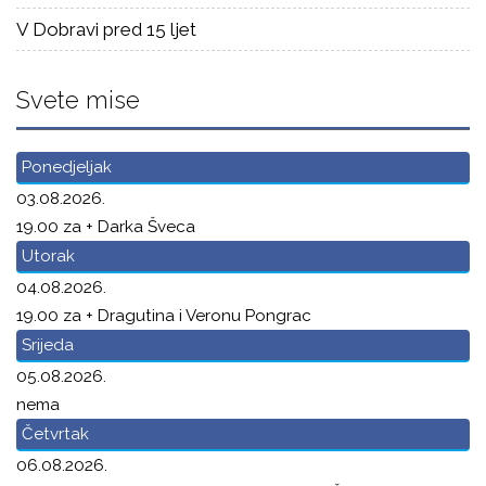
V Dobravi pred 15 ljet
Svete mise
Ponedjeljak
03.08.2026.
19.00 za + Darka Šveca
Utorak
04.08.2026.
19.00 za + Dragutina i Veronu Pongrac
Srijeda
05.08.2026.
nema
Četvrtak
06.08.2026.