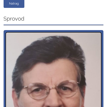
Natrag
Sprovod