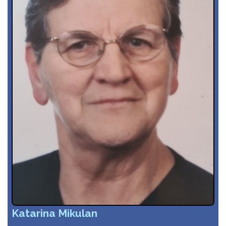
Katarina Mikulan