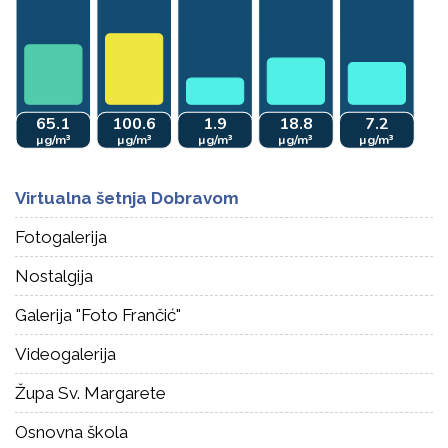
Virtualna šetnja Dobravom
Fotogalerija
Nostalgija
Galerija "Foto Frančić"
Videogalerija
Župa Sv. Margarete
Osnovna škola