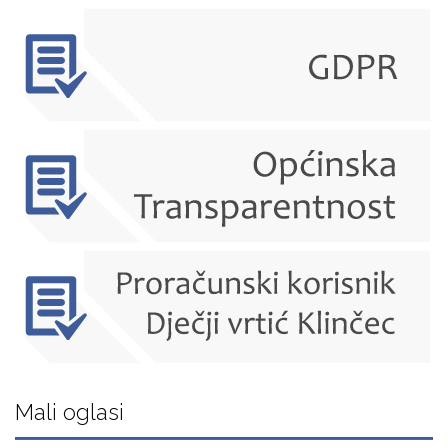
Mali oglasi