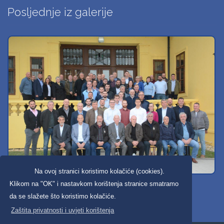
Posljednje iz galerije
Na ovoj stranici koristimo kolačiće (cookies).
Svi dobravski košarkaši
Klikom na "OK" i nastavkom korištenja stranice smatramo
da se slažete što koristimo kolačiće.
Zaštita privatnosti i uvjeti korištenja