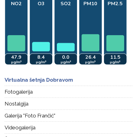
Virtualna šetnja Dobravom
Fotogalerija
Nostalgija
Galerija "Foto Frančić"
Videogalerija