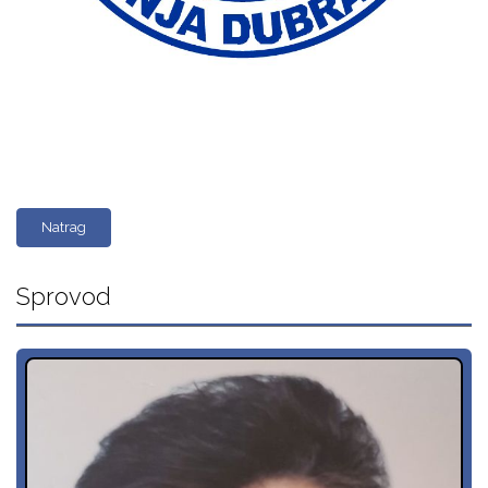
Natrag
Sprovod