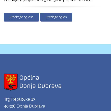
Pročitajte oglase
Predajte oglas
Trg Republike 13
40328 Donja Dubrava