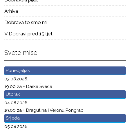
Arhiva
Dobrava to smo mi
V Dobravi pred 15 ljet
Svete mise
Ponedjeljak
03.08.2026.
19.00 za + Darka Šveca
Utorak
04.08.2026.
19.00 za + Dragutina i Veronu Pongrac
Srijeda
05.08.2026.