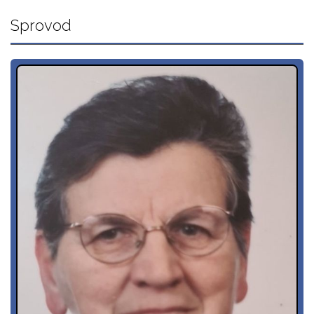
Sprovod