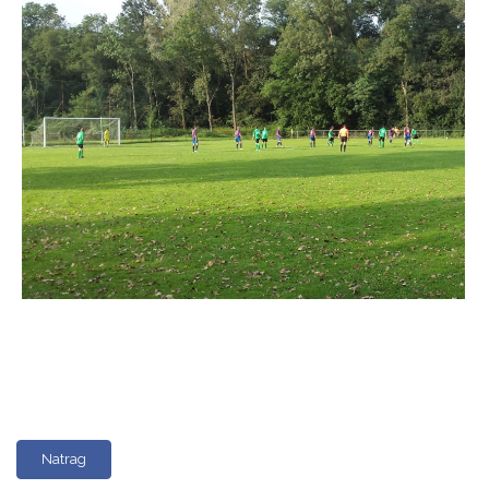
Natrag