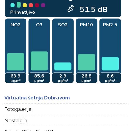
Virtualna šetnja Dobravom
Fotogalerija
Nostalgija