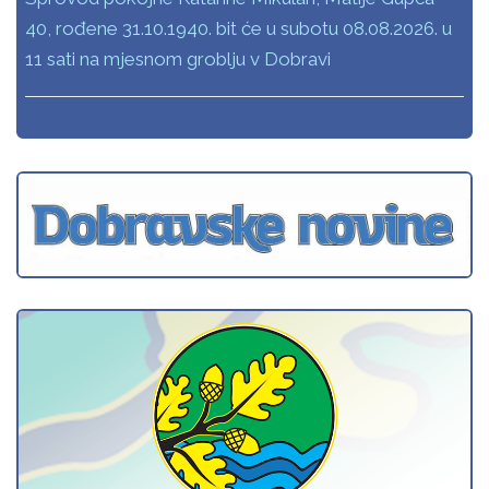
40, rođene 31.10.1940. bit će u subotu 08.08.2026. u
11 sati na mjesnom groblju v Dobravi