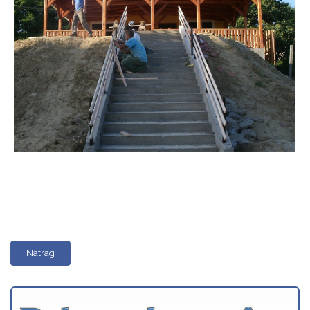
Natrag