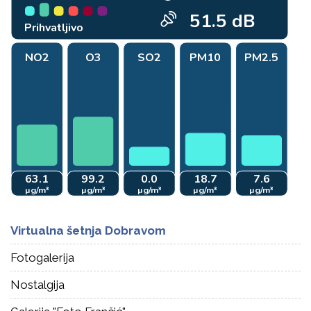
Virtualna šetnja Dobravom
Fotogalerija
Nostalgija