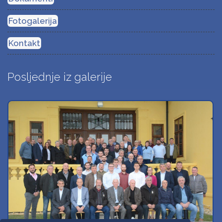
Fotogalerija
Kontakt
Posljednje iz galerije