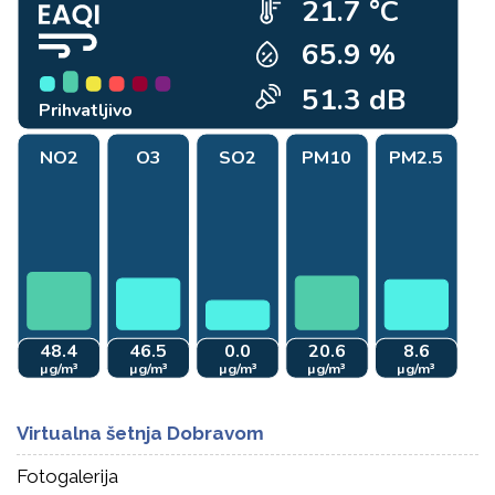
Virtualna šetnja Dobravom
Fotogalerija