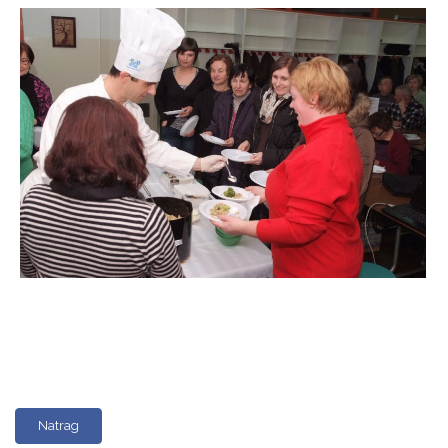
Natrag