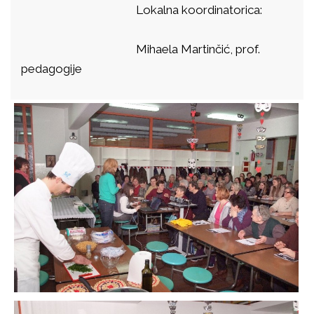
Lokalna koordinatorica:
Mihaela Martinčić, prof.
pedagogije