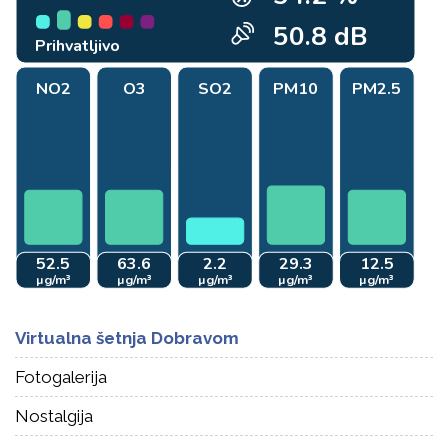
Virtualna šetnja Dobravom
Fotogalerija
Nostalgija