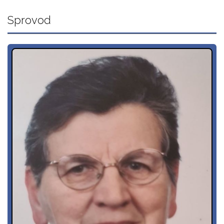
Sprovod