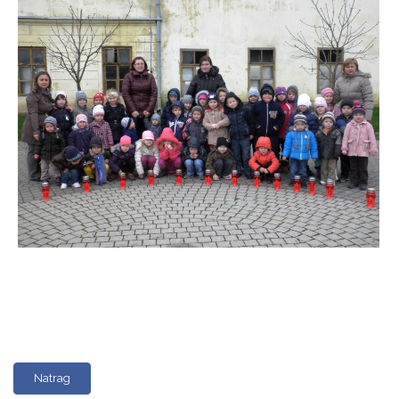
Natrag