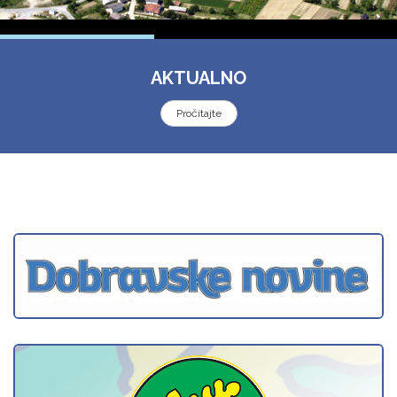
AKTUALNO
Pročitajte