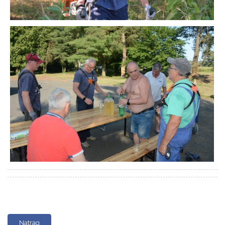
Natrag