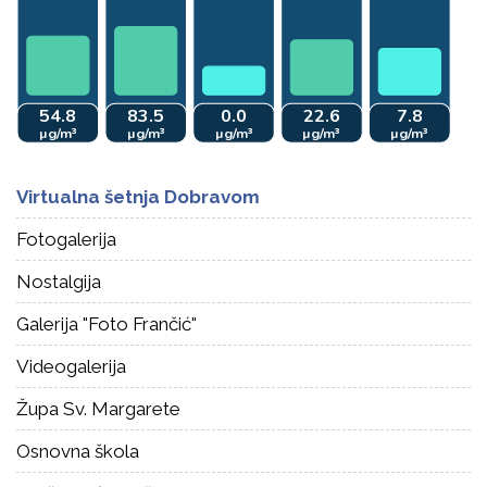
Virtualna šetnja Dobravom
Fotogalerija
Nostalgija
Galerija "Foto Frančić"
Videogalerija
Župa Sv. Margarete
Osnovna škola