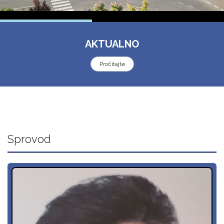
AKTUALNO
Pročitajte
Sprovod