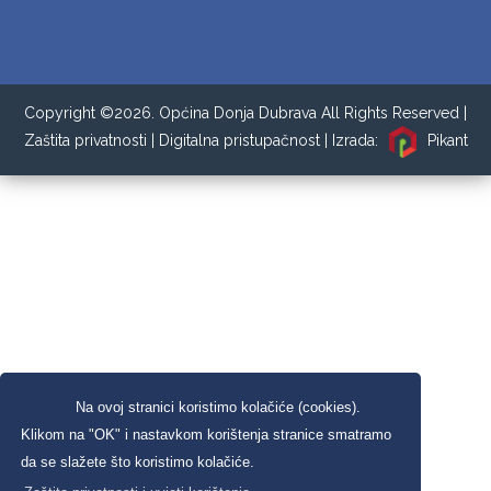
Copyright ©2026. Općina Donja Dubrava All Rights Reserved |
Zaštita privatnosti
|
Digitalna pristupačnost
| Izrada:
Pikant
Na ovoj stranici koristimo kolačiće (cookies).
Klikom na "OK" i nastavkom korištenja stranice smatramo
da se slažete što koristimo kolačiće.