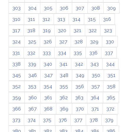
303
304
305
306
307
308
309
310
311
312
313
314
315
316
317
318
319
320
321
322
323
324
325
326
327
328
329
330
331
332
333
334
335
336
337
338
339
340
341
342
343
344
345
346
347
348
349
350
351
352
353
354
355
356
357
358
359
360
361
362
363
364
365
366
367
368
369
370
371
372
373
374
375
376
377
378
379
380
381
382
383
384
385
386