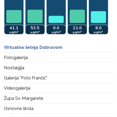
Virtualna šetnja Dobravom
Fotogalerija
Nostalgija
Galerija "Foto Frančić"
Videogalerija
Župa Sv. Margarete
Osnovna škola