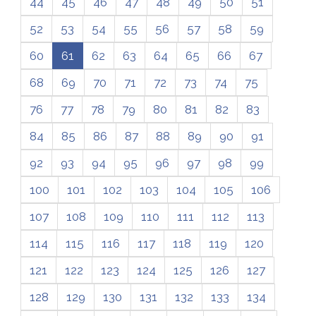
44
45
46
47
48
49
50
51
52
53
54
55
56
57
58
59
60
61
62
63
64
65
66
67
68
69
70
71
72
73
74
75
76
77
78
79
80
81
82
83
84
85
86
87
88
89
90
91
92
93
94
95
96
97
98
99
100
101
102
103
104
105
106
107
108
109
110
111
112
113
114
115
116
117
118
119
120
121
122
123
124
125
126
127
128
129
130
131
132
133
134