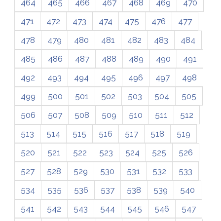
464
465
466
467
468
469
470
471
472
473
474
475
476
477
478
479
480
481
482
483
484
485
486
487
488
489
490
491
492
493
494
495
496
497
498
499
500
501
502
503
504
505
506
507
508
509
510
511
512
513
514
515
516
517
518
519
520
521
522
523
524
525
526
527
528
529
530
531
532
533
534
535
536
537
538
539
540
541
542
543
544
545
546
547