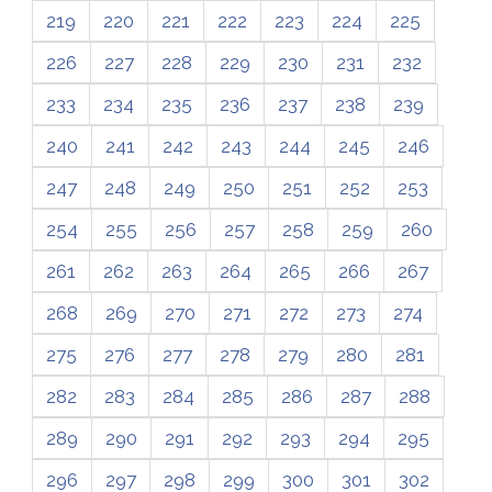
219
220
221
222
223
224
225
226
227
228
229
230
231
232
233
234
235
236
237
238
239
240
241
242
243
244
245
246
247
248
249
250
251
252
253
254
255
256
257
258
259
260
261
262
263
264
265
266
267
268
269
270
271
272
273
274
275
276
277
278
279
280
281
282
283
284
285
286
287
288
289
290
291
292
293
294
295
296
297
298
299
300
301
302