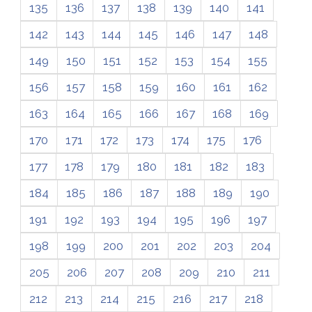
135
136
137
138
139
140
141
142
143
144
145
146
147
148
149
150
151
152
153
154
155
156
157
158
159
160
161
162
163
164
165
166
167
168
169
170
171
172
173
174
175
176
177
178
179
180
181
182
183
184
185
186
187
188
189
190
191
192
193
194
195
196
197
198
199
200
201
202
203
204
205
206
207
208
209
210
211
212
213
214
215
216
217
218