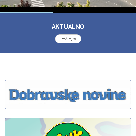
AKTUALNO
Pročitajte