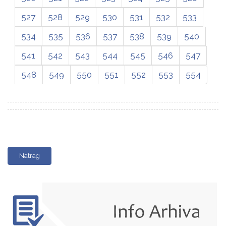
527
528
529
530
531
532
533
534
535
536
537
538
539
540
541
542
543
544
545
546
547
548
549
550
551
552
553
554
Natrag