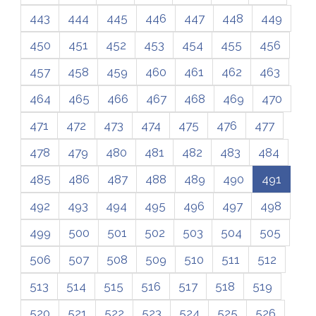
443
444
445
446
447
448
449
450
451
452
453
454
455
456
457
458
459
460
461
462
463
464
465
466
467
468
469
470
471
472
473
474
475
476
477
478
479
480
481
482
483
484
485
486
487
488
489
490
491
492
493
494
495
496
497
498
499
500
501
502
503
504
505
506
507
508
509
510
511
512
513
514
515
516
517
518
519
520
521
522
523
524
525
526