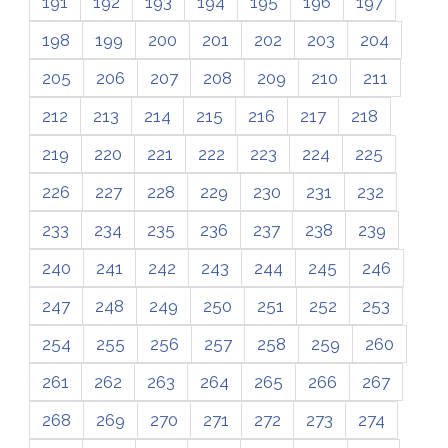
191
192
193
194
195
196
197
198
199
200
201
202
203
204
205
206
207
208
209
210
211
212
213
214
215
216
217
218
219
220
221
222
223
224
225
226
227
228
229
230
231
232
233
234
235
236
237
238
239
240
241
242
243
244
245
246
247
248
249
250
251
252
253
254
255
256
257
258
259
260
261
262
263
264
265
266
267
268
269
270
271
272
273
274