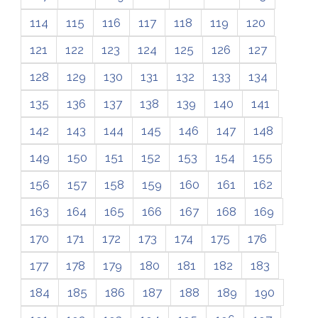
114
115
116
117
118
119
120
121
122
123
124
125
126
127
128
129
130
131
132
133
134
135
136
137
138
139
140
141
142
143
144
145
146
147
148
149
150
151
152
153
154
155
156
157
158
159
160
161
162
163
164
165
166
167
168
169
170
171
172
173
174
175
176
177
178
179
180
181
182
183
184
185
186
187
188
189
190