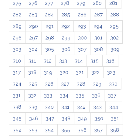
275
276
277
278
279
280
281
282
283
284
285
286
287
288
289
290
291
292
293
294
295
296
297
298
299
300
301
302
303
304
305
306
307
308
309
310
311
312
313
314
315
316
317
318
319
320
321
322
323
324
325
326
327
328
329
330
331
332
333
334
335
336
337
338
339
340
341
342
343
344
345
346
347
348
349
350
351
352
353
354
355
356
357
358