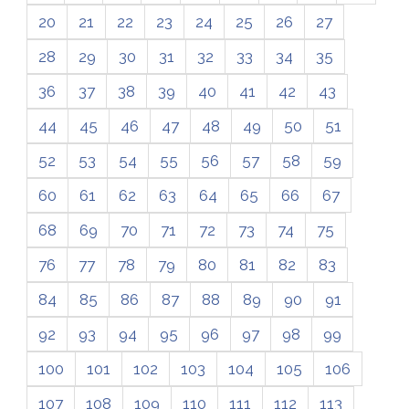
20
21
22
23
24
25
26
27
28
29
30
31
32
33
34
35
36
37
38
39
40
41
42
43
44
45
46
47
48
49
50
51
52
53
54
55
56
57
58
59
60
61
62
63
64
65
66
67
68
69
70
71
72
73
74
75
76
77
78
79
80
81
82
83
84
85
86
87
88
89
90
91
92
93
94
95
96
97
98
99
100
101
102
103
104
105
106
107
108
109
110
111
112
113