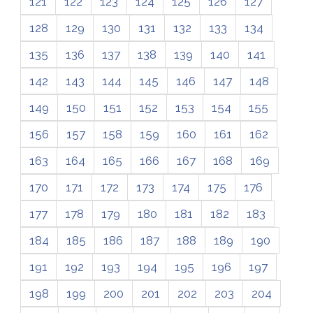
121
122
123
124
125
126
127
128
129
130
131
132
133
134
135
136
137
138
139
140
141
142
143
144
145
146
147
148
149
150
151
152
153
154
155
156
157
158
159
160
161
162
163
164
165
166
167
168
169
170
171
172
173
174
175
176
177
178
179
180
181
182
183
184
185
186
187
188
189
190
191
192
193
194
195
196
197
198
199
200
201
202
203
204