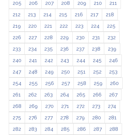
205
206
207
208
209
210
211
212
213
214
215
216
217
218
219
220
221
222
223
224
225
226
227
228
229
230
231
232
233
234
235
236
237
238
239
240
241
242
243
244
245
246
247
248
249
250
251
252
253
254
255
256
257
258
259
260
261
262
263
264
265
266
267
268
269
270
271
272
273
274
275
276
277
278
279
280
281
282
283
284
285
286
287
288