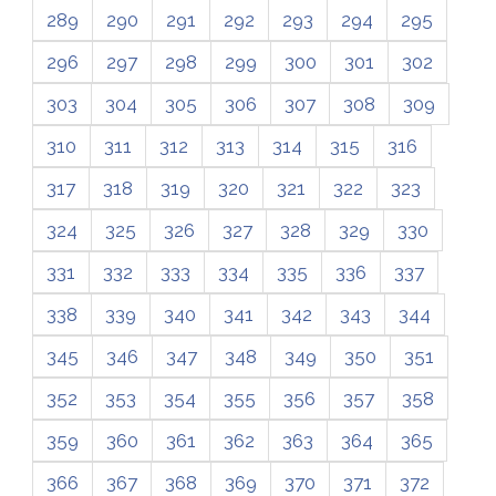
289
290
291
292
293
294
295
296
297
298
299
300
301
302
303
304
305
306
307
308
309
310
311
312
313
314
315
316
317
318
319
320
321
322
323
324
325
326
327
328
329
330
331
332
333
334
335
336
337
338
339
340
341
342
343
344
345
346
347
348
349
350
351
352
353
354
355
356
357
358
359
360
361
362
363
364
365
366
367
368
369
370
371
372