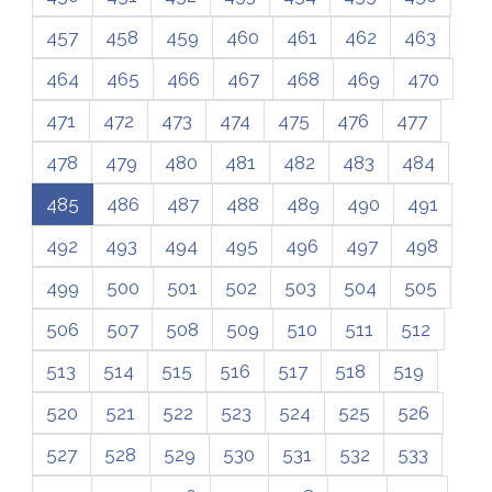
457
458
459
460
461
462
463
464
465
466
467
468
469
470
471
472
473
474
475
476
477
478
479
480
481
482
483
484
485
486
487
488
489
490
491
492
493
494
495
496
497
498
499
500
501
502
503
504
505
506
507
508
509
510
511
512
513
514
515
516
517
518
519
520
521
522
523
524
525
526
527
528
529
530
531
532
533