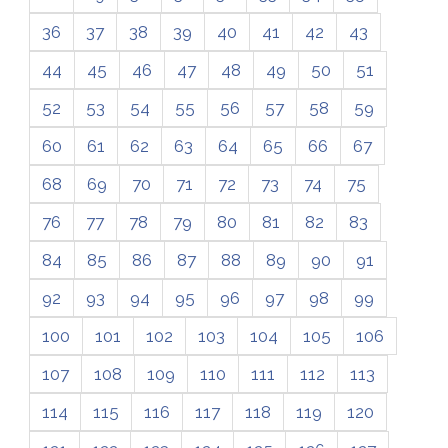
36
37
38
39
40
41
42
43
44
45
46
47
48
49
50
51
52
53
54
55
56
57
58
59
60
61
62
63
64
65
66
67
68
69
70
71
72
73
74
75
76
77
78
79
80
81
82
83
84
85
86
87
88
89
90
91
92
93
94
95
96
97
98
99
100
101
102
103
104
105
106
107
108
109
110
111
112
113
114
115
116
117
118
119
120