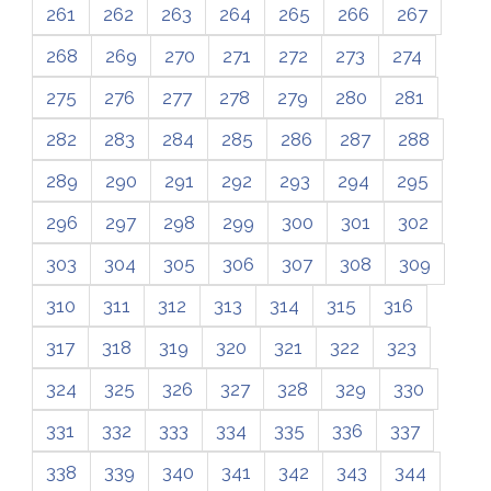
261
262
263
264
265
266
267
268
269
270
271
272
273
274
275
276
277
278
279
280
281
282
283
284
285
286
287
288
289
290
291
292
293
294
295
296
297
298
299
300
301
302
303
304
305
306
307
308
309
310
311
312
313
314
315
316
317
318
319
320
321
322
323
324
325
326
327
328
329
330
331
332
333
334
335
336
337
338
339
340
341
342
343
344