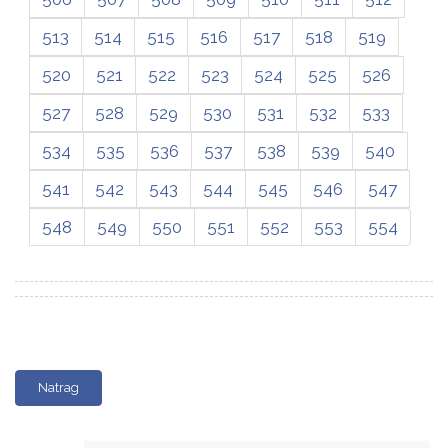
513
514
515
516
517
518
519
520
521
522
523
524
525
526
527
528
529
530
531
532
533
534
535
536
537
538
539
540
541
542
543
544
545
546
547
548
549
550
551
552
553
554
Natrag