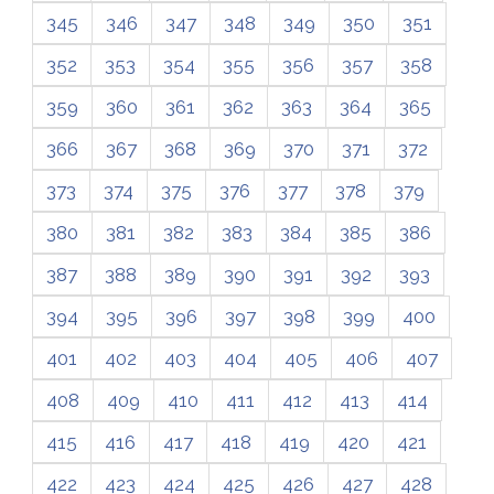
345
346
347
348
349
350
351
352
353
354
355
356
357
358
359
360
361
362
363
364
365
366
367
368
369
370
371
372
373
374
375
376
377
378
379
380
381
382
383
384
385
386
387
388
389
390
391
392
393
394
395
396
397
398
399
400
401
402
403
404
405
406
407
408
409
410
411
412
413
414
415
416
417
418
419
420
421
422
423
424
425
426
427
428