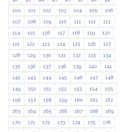
100
101
102
103
104
105
106
107
108
109
110
111
112
113
114
115
116
117
118
119
120
121
122
123
124
125
126
127
128
129
130
131
132
133
134
135
136
137
138
139
140
141
142
143
144
145
146
147
148
149
150
151
152
153
154
155
156
157
158
159
160
161
162
163
164
165
166
167
168
169
170
171
172
173
174
175
176