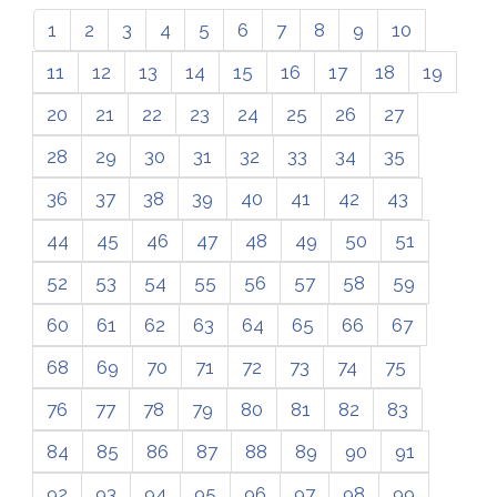
1
2
3
4
5
6
7
8
9
10
11
12
13
14
15
16
17
18
19
20
21
22
23
24
25
26
27
28
29
30
31
32
33
34
35
36
37
38
39
40
41
42
43
44
45
46
47
48
49
50
51
52
53
54
55
56
57
58
59
60
61
62
63
64
65
66
67
68
69
70
71
72
73
74
75
76
77
78
79
80
81
82
83
84
85
86
87
88
89
90
91
92
93
94
95
96
97
98
99