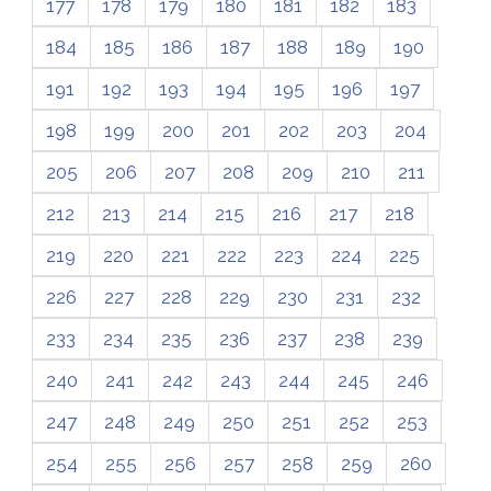
177
178
179
180
181
182
183
184
185
186
187
188
189
190
191
192
193
194
195
196
197
198
199
200
201
202
203
204
205
206
207
208
209
210
211
212
213
214
215
216
217
218
219
220
221
222
223
224
225
226
227
228
229
230
231
232
233
234
235
236
237
238
239
240
241
242
243
244
245
246
247
248
249
250
251
252
253
254
255
256
257
258
259
260