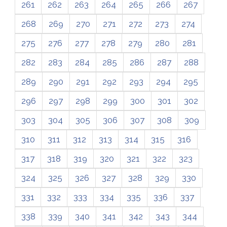
261
262
263
264
265
266
267
268
269
270
271
272
273
274
275
276
277
278
279
280
281
282
283
284
285
286
287
288
289
290
291
292
293
294
295
296
297
298
299
300
301
302
303
304
305
306
307
308
309
310
311
312
313
314
315
316
317
318
319
320
321
322
323
324
325
326
327
328
329
330
331
332
333
334
335
336
337
338
339
340
341
342
343
344