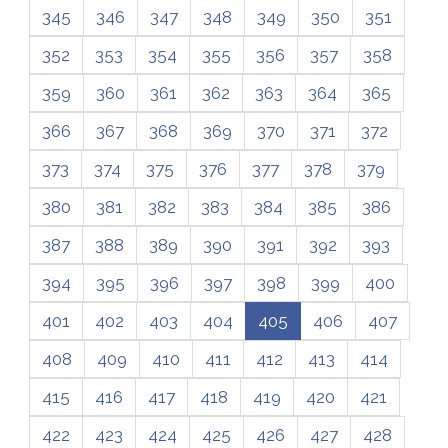
345
346
347
348
349
350
351
352
353
354
355
356
357
358
359
360
361
362
363
364
365
366
367
368
369
370
371
372
373
374
375
376
377
378
379
380
381
382
383
384
385
386
387
388
389
390
391
392
393
394
395
396
397
398
399
400
401
402
403
404
405
406
407
408
409
410
411
412
413
414
415
416
417
418
419
420
421
422
423
424
425
426
427
428