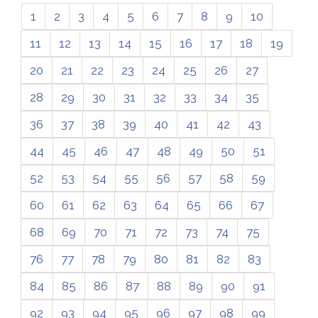
1
2
3
4
5
6
7
8
9
10
11
12
13
14
15
16
17
18
19
20
21
22
23
24
25
26
27
28
29
30
31
32
33
34
35
36
37
38
39
40
41
42
43
44
45
46
47
48
49
50
51
52
53
54
55
56
57
58
59
60
61
62
63
64
65
66
67
68
69
70
71
72
73
74
75
76
77
78
79
80
81
82
83
84
85
86
87
88
89
90
91
92
93
94
95
96
97
98
99