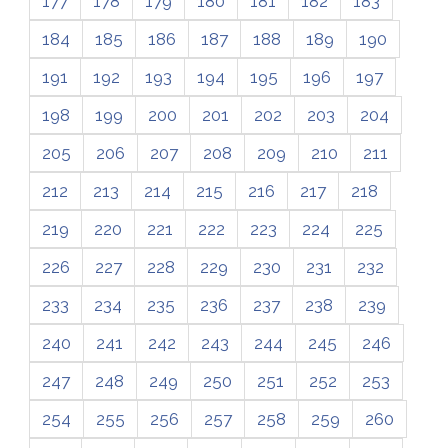
177
178
179
180
181
182
183
184
185
186
187
188
189
190
191
192
193
194
195
196
197
198
199
200
201
202
203
204
205
206
207
208
209
210
211
212
213
214
215
216
217
218
219
220
221
222
223
224
225
226
227
228
229
230
231
232
233
234
235
236
237
238
239
240
241
242
243
244
245
246
247
248
249
250
251
252
253
254
255
256
257
258
259
260