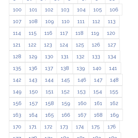
100
101
102
103
104
105
106
107
108
109
110
111
112
113
114
115
116
117
118
119
120
121
122
123
124
125
126
127
128
129
130
131
132
133
134
135
136
137
138
139
140
141
142
143
144
145
146
147
148
149
150
151
152
153
154
155
156
157
158
159
160
161
162
163
164
165
166
167
168
169
170
171
172
173
174
175
176