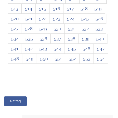
513
514
515
516
517
518
519
520
521
522
523
524
525
526
527
528
529
530
531
532
533
534
535
536
537
538
539
540
541
542
543
544
545
546
547
548
549
550
551
552
553
554
Natrag