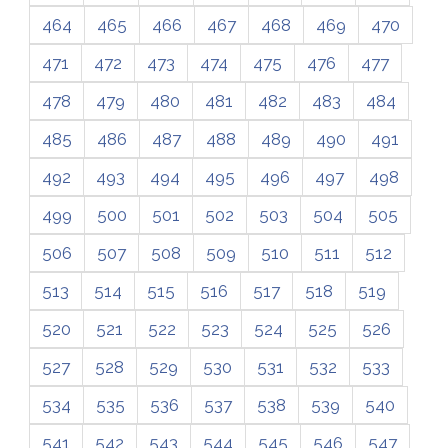
464
465
466
467
468
469
470
471
472
473
474
475
476
477
478
479
480
481
482
483
484
485
486
487
488
489
490
491
492
493
494
495
496
497
498
499
500
501
502
503
504
505
506
507
508
509
510
511
512
513
514
515
516
517
518
519
520
521
522
523
524
525
526
527
528
529
530
531
532
533
534
535
536
537
538
539
540
541
542
543
544
545
546
547