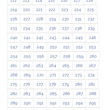
212
213
214
215
216
217
218
219
220
221
222
223
224
225
226
227
228
229
230
231
232
233
234
235
236
237
238
239
240
241
242
243
244
245
246
247
248
249
250
251
252
253
254
255
256
257
258
259
260
261
262
263
264
265
266
267
268
269
270
271
272
273
274
275
276
277
278
279
280
281
282
283
284
285
286
287
288
289
290
291
292
293
294
295