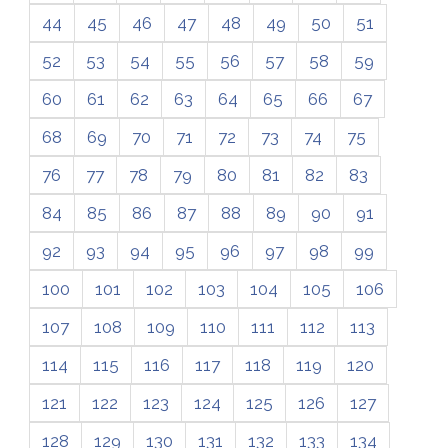
44
45
46
47
48
49
50
51
52
53
54
55
56
57
58
59
60
61
62
63
64
65
66
67
68
69
70
71
72
73
74
75
76
77
78
79
80
81
82
83
84
85
86
87
88
89
90
91
92
93
94
95
96
97
98
99
100
101
102
103
104
105
106
107
108
109
110
111
112
113
114
115
116
117
118
119
120
121
122
123
124
125
126
127
128
129
130
131
132
133
134