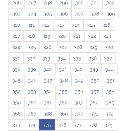
296
297
298
299
300
301
302
303
304
305
306
307
308
309
310
311
312
313
314
315
316
317
318
319
320
321
322
323
324
325
326
327
328
329
330
331
332
333
334
335
336
337
338
339
340
341
342
343
344
345
346
347
348
349
350
351
352
353
354
355
356
357
358
359
360
361
362
363
364
365
366
367
368
369
370
371
372
373
374
375
376
377
378
379