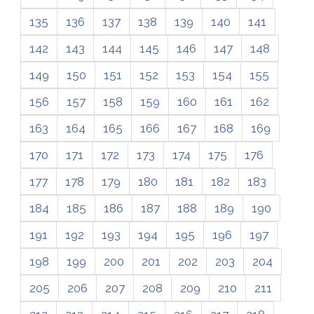
135
136
137
138
139
140
141
142
143
144
145
146
147
148
149
150
151
152
153
154
155
156
157
158
159
160
161
162
163
164
165
166
167
168
169
170
171
172
173
174
175
176
177
178
179
180
181
182
183
184
185
186
187
188
189
190
191
192
193
194
195
196
197
198
199
200
201
202
203
204
205
206
207
208
209
210
211