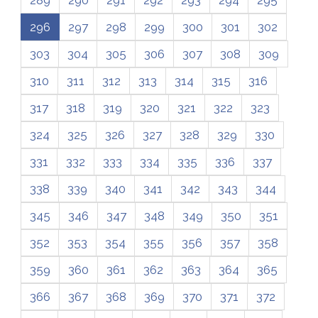
289
290
291
292
293
294
295
296
297
298
299
300
301
302
303
304
305
306
307
308
309
310
311
312
313
314
315
316
317
318
319
320
321
322
323
324
325
326
327
328
329
330
331
332
333
334
335
336
337
338
339
340
341
342
343
344
345
346
347
348
349
350
351
352
353
354
355
356
357
358
359
360
361
362
363
364
365
366
367
368
369
370
371
372