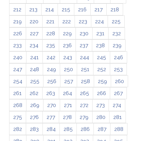
212
213
214
215
216
217
218
219
220
221
222
223
224
225
226
227
228
229
230
231
232
233
234
235
236
237
238
239
240
241
242
243
244
245
246
247
248
249
250
251
252
253
254
255
256
257
258
259
260
261
262
263
264
265
266
267
268
269
270
271
272
273
274
275
276
277
278
279
280
281
282
283
284
285
286
287
288