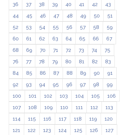
36
37
38
39
40
41
42
43
44
45
46
47
48
49
50
51
52
53
54
55
56
57
58
59
60
61
62
63
64
65
66
67
68
69
70
71
72
73
74
75
76
77
78
79
80
81
82
83
84
85
86
87
88
89
90
91
92
93
94
95
96
97
98
99
100
101
102
103
104
105
106
107
108
109
110
111
112
113
114
115
116
117
118
119
120
121
122
123
124
125
126
127