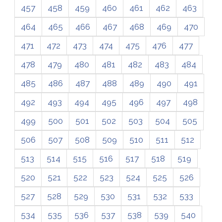
457
458
459
460
461
462
463
464
465
466
467
468
469
470
471
472
473
474
475
476
477
478
479
480
481
482
483
484
485
486
487
488
489
490
491
492
493
494
495
496
497
498
499
500
501
502
503
504
505
506
507
508
509
510
511
512
513
514
515
516
517
518
519
520
521
522
523
524
525
526
527
528
529
530
531
532
533
534
535
536
537
538
539
540