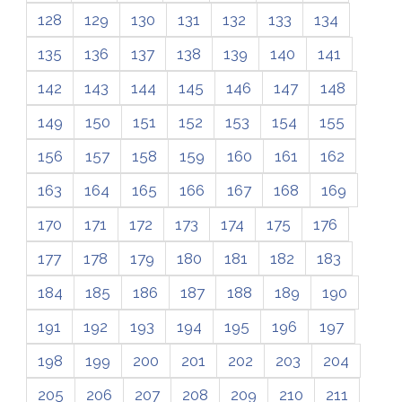
128
129
130
131
132
133
134
135
136
137
138
139
140
141
142
143
144
145
146
147
148
149
150
151
152
153
154
155
156
157
158
159
160
161
162
163
164
165
166
167
168
169
170
171
172
173
174
175
176
177
178
179
180
181
182
183
184
185
186
187
188
189
190
191
192
193
194
195
196
197
198
199
200
201
202
203
204
205
206
207
208
209
210
211