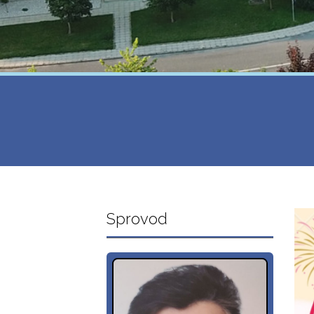
Sprovod