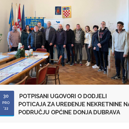
POTPISANI UGOVORI O DODJELI
30
PRO
POTICAJA ZA UREĐENJE NEKRETNINE N
'22
PODRUČJU OPĆINE DONJA DUBRAVA