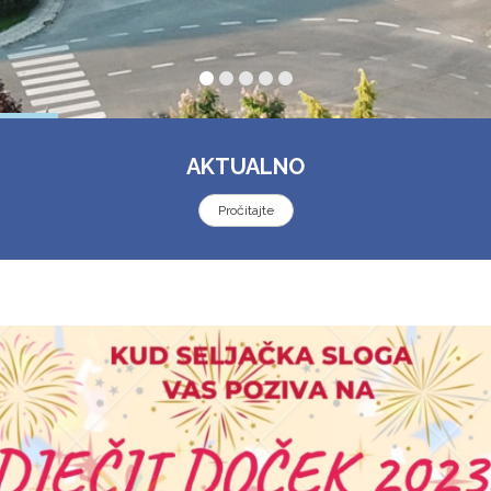
AKTUALNO
Pročitajte