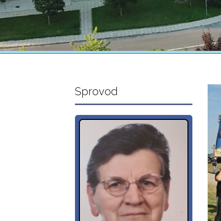
Sprovod