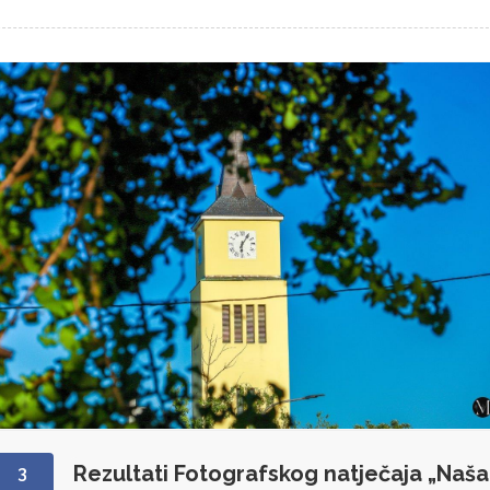
Rezultati Fotografskog natječaja „Naša
3