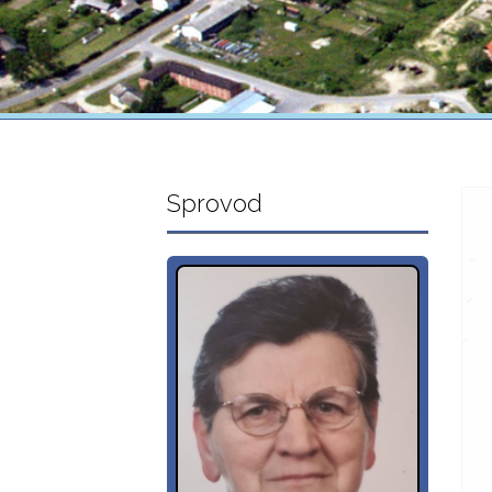
Sprovod