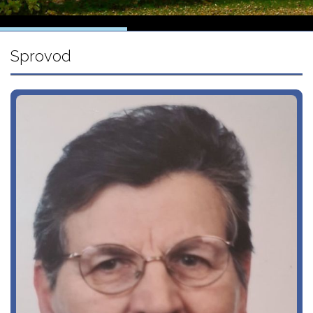
Sprovod