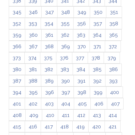
338
339
340
341
342
343
344
345
346
347
348
349
350
351
352
353
354
355
356
357
358
359
360
361
362
363
364
365
366
367
368
369
370
371
372
373
374
375
376
377
378
379
380
381
382
383
384
385
386
387
388
389
390
391
392
393
394
395
396
397
398
399
400
401
402
403
404
405
406
407
408
409
410
411
412
413
414
415
416
417
418
419
420
421