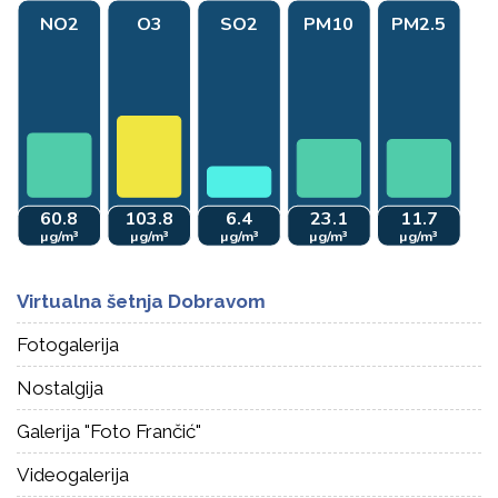
Virtualna šetnja Dobravom
Fotogalerija
Nostalgija
Galerija "Foto Frančić"
Videogalerija