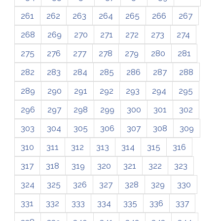
261
262
263
264
265
266
267
268
269
270
271
272
273
274
275
276
277
278
279
280
281
282
283
284
285
286
287
288
289
290
291
292
293
294
295
296
297
298
299
300
301
302
303
304
305
306
307
308
309
310
311
312
313
314
315
316
317
318
319
320
321
322
323
324
325
326
327
328
329
330
331
332
333
334
335
336
337