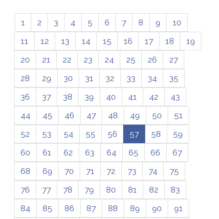
1
2
3
4
5
6
7
8
9
10
11
12
13
14
15
16
17
18
19
20
21
22
23
24
25
26
27
28
29
30
31
32
33
34
35
36
37
38
39
40
41
42
43
44
45
46
47
48
49
50
51
52
53
54
55
56
57
58
59
60
61
62
63
64
65
66
67
68
69
70
71
72
73
74
75
76
77
78
79
80
81
82
83
84
85
86
87
88
89
90
91