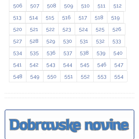
506
507
508
509
510
511
512
513
514
515
516
517
518
519
520
521
522
523
524
525
526
527
528
529
530
531
532
533
534
535
536
537
538
539
540
541
542
543
544
545
546
547
548
549
550
551
552
553
554