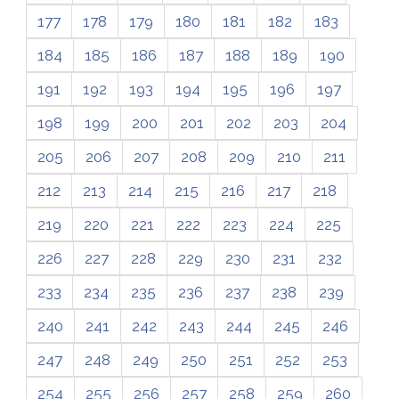
177
178
179
180
181
182
183
184
185
186
187
188
189
190
191
192
193
194
195
196
197
198
199
200
201
202
203
204
205
206
207
208
209
210
211
212
213
214
215
216
217
218
219
220
221
222
223
224
225
226
227
228
229
230
231
232
233
234
235
236
237
238
239
240
241
242
243
244
245
246
247
248
249
250
251
252
253
254
255
256
257
258
259
260