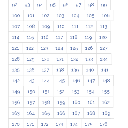
92
93
94
95
96
97
98
99
100
101
102
103
104
105
106
107
108
109
110
111
112
113
114
115
116
117
118
119
120
121
122
123
124
125
126
127
128
129
130
131
132
133
134
135
136
137
138
139
140
141
142
143
144
145
146
147
148
149
150
151
152
153
154
155
156
157
158
159
160
161
162
163
164
165
166
167
168
169
170
171
172
173
174
175
176